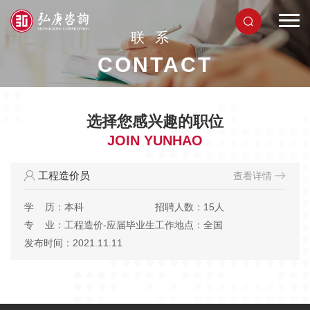
联系
CONTACT
选择您感兴趣的职位
JOIN YUNHAO
工程造价员
查看详情
学 历：本科
招聘人数：15人
专 业：工程造价-应届毕业生
工作地点：全国
发布时间：2021.11.11