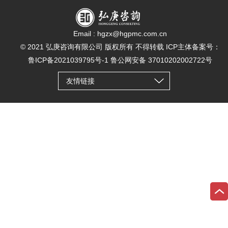
Email : hgzx@hgpmc.com.cn
© 2021 弘庚咨询有限公司 版权所有 不得转载 ICP主体备案号：
鲁ICP备2021039795号-1 鲁公网安备 37010202002722号
友情链接