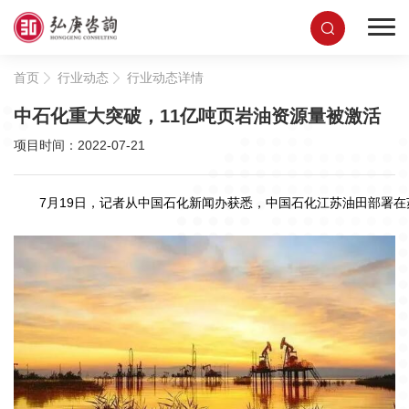
首页
行业动态
行业动态详情
中石化重大突破，11亿吨页岩油资源量被激活
项目时间：2022-07-21
7月19日，记者从中国石化新闻办获悉，中国石化江苏油田部署在苏