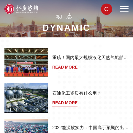
动态
DYNAMIC
重磅！国内最大规模液化天然气船舶建造项目首船开工！
READ MORE
石油化工资质有什么用？
READ MORE
2022能源软实力：中国高于预期的出口增长